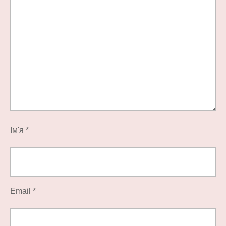
Ім'я
*
Email
*