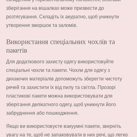
зберігання на вішалках може призвести до
розтягування. Складіть їх акуратно, щоб уникнути
утворення зморшок та заломів.
Використання спеціальних чохлів та
пакетів
Для додаткового захисту одягу використовуйте
спеціальні чохли та пакети. Чохли для одягу з
дихаючих матеріалів допоможуть зберегти чистоту
речей та захистити їх від пилу та світла. Прозорі
пластикові пакети можна використовувати для
зберігання делікатного одягу, щоб уникнути його
забруднення або пошкодження.
Якщо ви використовуєте вакуумні пакети, зверніть
увагу на те, щоб не запаковувати в них речі, що легко