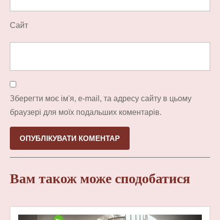
Сайт
Зберегти моє ім'я, e-mail, та адресу сайту в цьому
браузері для моїх подальших коментарів.
Вам також може сподобатися