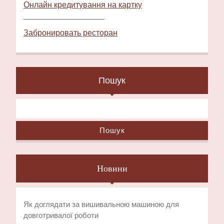
Онлайн кредитування на картку
––––––––––––––––––
Забронировать ресторан
Пошук
Пошук
Новини
Як доглядати за вишивальною машиною для
довготривалої роботи