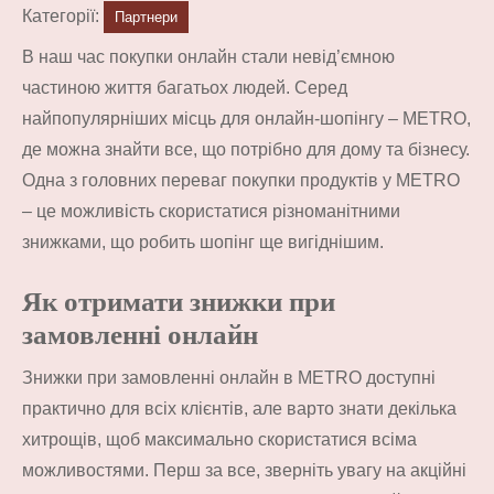
Категорії:
Партнери
В наш час покупки онлайн стали невід’ємною
частиною життя багатьох людей. Серед
найпопулярніших місць для онлайн-шопінгу – METRO,
де можна знайти все, що потрібно для дому та бізнесу.
Одна з головних переваг покупки продуктів у METRO
– це можливість скористатися різноманітними
знижками, що робить шопінг ще вигіднішим.
Як отримати знижки при
замовленні онлайн
Знижки при замовленні онлайн в METRO доступні
практично для всіх клієнтів, але варто знати декілька
хитрощів, щоб максимально скористатися всіма
можливостями. Перш за все, зверніть увагу на акційні