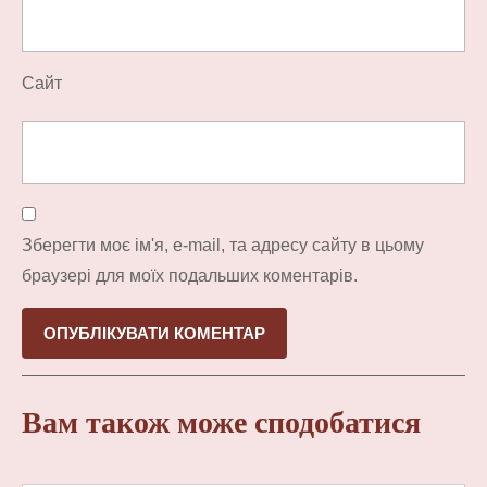
Сайт
Зберегти моє ім'я, e-mail, та адресу сайту в цьому
браузері для моїх подальших коментарів.
Вам також може сподобатися