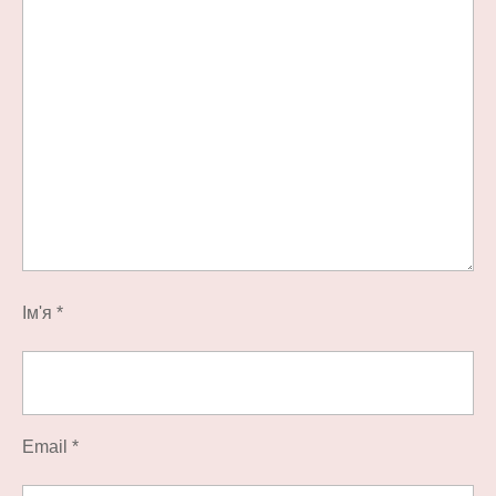
Ім'я
*
Email
*