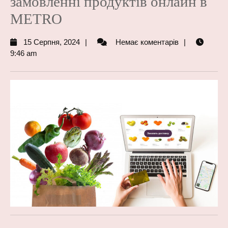
замовленні продуктів онлайн в
METRO
15
15 Серпня, 2024
Немає коментарів
Серпня,
9:46 am
2024