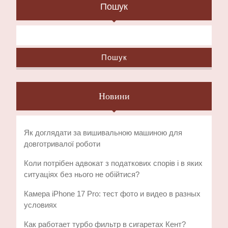
Пошук
Пошук
Новини
Як доглядати за вишивальною машиною для
довготривалої роботи
Коли потрібен адвокат з податкових спорів і в яких
ситуаціях без нього не обійтися?
Камера iPhone 17 Pro: тест фото и видео в разных
условиях
Как работает турбо фильтр в сигаретах Кент?