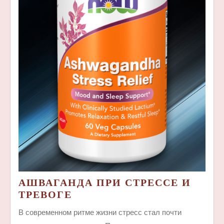
АШВАГАНДА ПРИ СТРЕССЕ И
АШВАГАНДА
ТРЕВОГЕ
ПРИ
В современном ритме жизни стресс стал почти
СТРЕССЕ