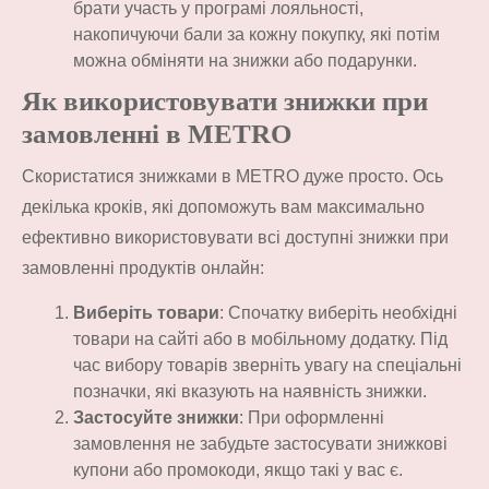
брати участь у програмі лояльності,
накопичуючи бали за кожну покупку, які потім
можна обміняти на знижки або подарунки.
Як використовувати знижки при
замовленні в METRO
Скористатися знижками в METRO дуже просто. Ось
декілька кроків, які допоможуть вам максимально
ефективно використовувати всі доступні знижки при
замовленні продуктів онлайн:
Виберіть товари
: Спочатку виберіть необхідні
товари на сайті або в мобільному додатку. Під
час вибору товарів зверніть увагу на спеціальні
позначки, які вказують на наявність знижки.
Застосуйте знижки
: При оформленні
замовлення не забудьте застосувати знижкові
купони або промокоди, якщо такі у вас є.