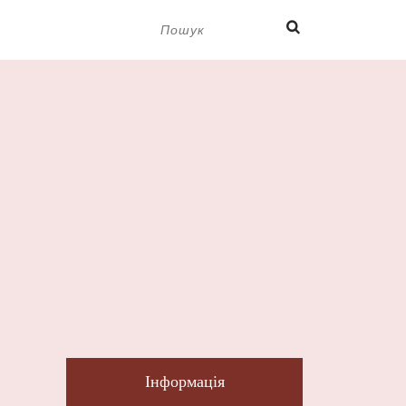
Пошук:
Інформація