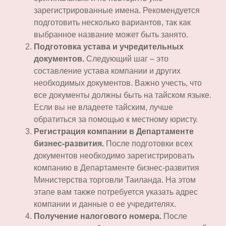
зарегистрированные имена. Рекомендуется
подготовить несколько вариантов, так как
выбранное название может быть занято.
Подготовка устава и учредительных
документов.
Следующий шаг – это
составление устава компании и других
необходимых документов. Важно учесть, что
все документы должны быть на тайском языке.
Если вы не владеете тайским, лучше
обратиться за помощью к местному юристу.
Регистрация компании в Департаменте
бизнес-развития.
После подготовки всех
документов необходимо зарегистрировать
компанию в Департаменте бизнес-развития
Министерства торговли Таиланда. На этом
этапе вам также потребуется указать адрес
компании и данные о ее учредителях.
Получение налогового номера.
После