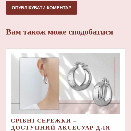
Вам також може сподобатися
СРІБНІ СЕРЕЖКИ –
ДОСТУПНИЙ АКСЕСУАР ДЛЯ