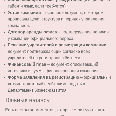
тайский язык, если требуется).
Устав компании
– основной документ, в котором
прописаны цели, структура и порядок управления
компанией.
Договор аренды офиса
– подтверждение наличия
у компании официального адреса.
Решение учредителей о регистрации компании
–
документ, подтверждающий согласие всех
учредителей на регистрацию бизнеса.
Финансовый план
– документ, описывающий
источники и суммы финансирования компании.
Форма заявления на регистрацию
– официальный
документ, который необходимо подать в
Департамент бизнес-развития.
Важные нюансы
Есть несколько моментов, которые стоит учитывать