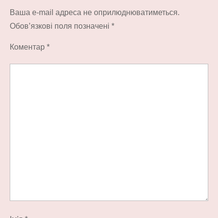
Ваша e-mail адреса не оприлюднюватиметься.
Обов’язкові поля позначені
*
Коментар
*