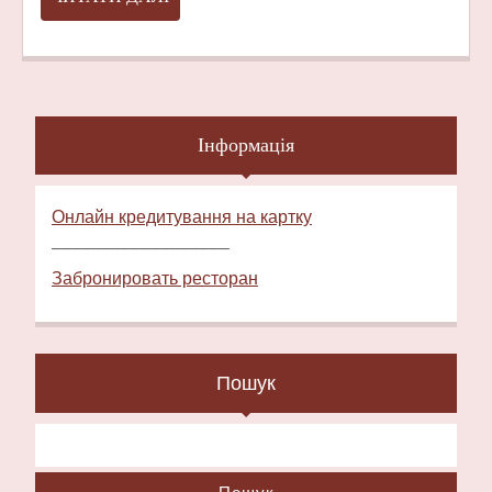
ДАЛІ
Інформація
Онлайн кредитування на картку
––––––––––––––––––
Забронировать ресторан
Пошук