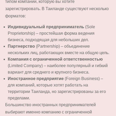
типом компании, которую вы хотите
зарегистрировать. В Таиланде существуют несколько
форматов:
Индивидуальный предприниматель
(Sole
Proprietorship) – простейшая форма ведения
бизнеса, подходящая для небольших дел.
Партнерство
(Partnership) – объединение
нескольких лиц, работающих вместе на общую цель.
Компания с ограниченной ответственностью
(Limited Company) – наиболее популярный и гибкий
вариант для среднего и крупного бизнеса.
Иностранное предприятие
(Foreign Business) –
для компаний, которые хотят работать на
территории Таиланда, но зарегистрированы за его
пределами.
Большинство иностранных предпринимателей
выбирают именно компанию с ограниченной