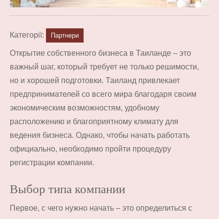
Категорії:
Партнери
Открытие собственного бизнеса в Таиланде – это
важный шаг, который требует не только решимости,
но и хорошей подготовки. Таиланд привлекает
предпринимателей со всего мира благодаря своим
экономическим возможностям, удобному
расположению и благоприятному климату для
ведения бизнеса. Однако, чтобы начать работать
официально, необходимо пройти процедуру
регистрации компании.
Выбор типа компании
Первое, с чего нужно начать – это определиться с