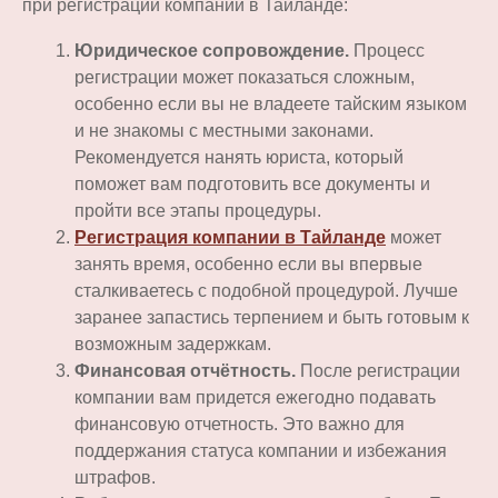
при регистрации компании в Таиланде:
Юридическое сопровождение.
Процесс
регистрации может показаться сложным,
особенно если вы не владеете тайским языком
и не знакомы с местными законами.
Рекомендуется нанять юриста, который
поможет вам подготовить все документы и
пройти все этапы процедуры.
Регистрация компании в Тайланде
может
занять время, особенно если вы впервые
сталкиваетесь с подобной процедурой. Лучше
заранее запастись терпением и быть готовым к
возможным задержкам.
Финансовая отчётность.
После регистрации
компании вам придется ежегодно подавать
финансовую отчетность. Это важно для
поддержания статуса компании и избежания
штрафов.