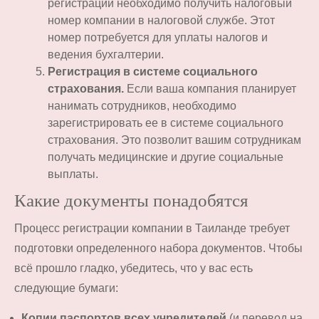
регистрации необходимо получить налоговый
номер компании в налоговой службе. Этот
номер потребуется для уплаты налогов и
ведения бухгалтерии.
Регистрация в системе социального
страхования.
Если ваша компания планирует
нанимать сотрудников, необходимо
зарегистрировать ее в системе социального
страхования. Это позволит вашим сотрудникам
получать медицинские и другие социальные
выплаты.
Какие документы понадобятся
Процесс регистрации компании в Таиланде требует
подготовки определенного набора документов. Чтобы
всё прошло гладко, убедитесь, что у вас есть
следующие бумаги:
Копии паспортов всех учредителей
(и перевод на