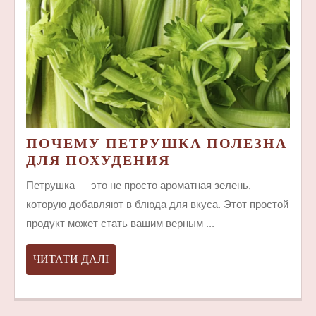
ПОЧЕМУ ПЕТРУШКА ПОЛЕЗНА
ПОЧЕМУ
ДЛЯ ПОХУДЕНИЯ
ПЕТРУШКА
Петрушка — это не просто ароматная зелень,
ПОЛЕЗНА
которую добавляют в блюда для вкуса. Этот простой
ДЛЯ
продукт может стать вашим верным ...
ПОХУДЕНИЯ
ЧИТАТИ
ЧИТАТИ ДАЛІ
ДАЛІ