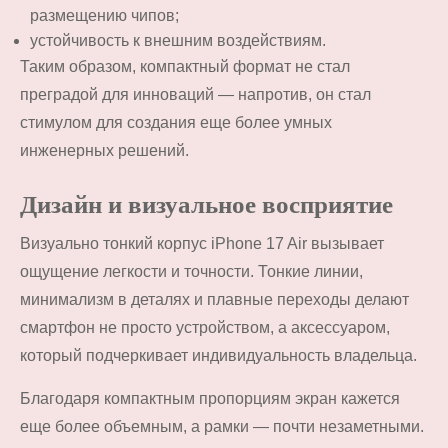
размещению чипов;
устойчивость к внешним воздействиям.
Таким образом, компактный формат не стал
преградой для инноваций — напротив, он стал
стимулом для создания еще более умных
инженерных решений.
Дизайн и визуальное восприятие
Визуально тонкий корпус iPhone 17 Air вызывает
ощущение легкости и точности. Тонкие линии,
минимализм в деталях и плавные переходы делают
смартфон не просто устройством, а аксессуаром,
который подчеркивает индивидуальность владельца.
Благодаря компактным пропорциям экран кажется
еще более объемным, а рамки — почти незаметными.