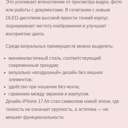
Это усиливает впечатление от просмотра видео, фото
или работы с документами. В сочетании с новым
OLED-дисплеем высокой яркости тонкий корпус
подчеркивает чистоту изображения и улучшает
восприятие цвета.
Среди визуальных преимуществ можно выделить:
минималистичный стиль, соответствующий
современным трендам;
визуально «воздушный» дизайн без лишних
элементов;
удобство при ношении без чехла;
гармонию между экраном и корпусом.
Дизайн iPhone 17 Air стал символом новой эпохи, где
тонкость не означает хрупкость, а эстетика — не
мешает функциональности.