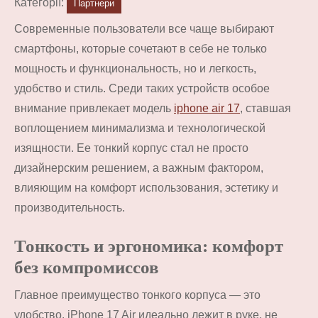
Категорії:
Партнери
Современные пользователи все чаще выбирают
смартфоны, которые сочетают в себе не только
мощность и функциональность, но и легкость,
удобство и стиль. Среди таких устройств особое
внимание привлекает модель
iphone air 17
, ставшая
воплощением минимализма и технологической
изящности. Ее тонкий корпус стал не просто
дизайнерским решением, а важным фактором,
влияющим на комфорт использования, эстетику и
производительность.
Тонкость и эргономика: комфорт
без компромиссов
Главное преимущество тонкого корпуса — это
удобство. iPhone 17 Air идеально лежит в руке, не