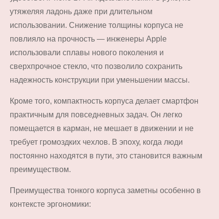
утяжеляя ладонь даже при длительном
использовании. Снижение толщины корпуса не
повлияло на прочность — инженеры Apple
использовали сплавы нового поколения и
сверхпрочное стекло, что позволило сохранить
надежность конструкции при уменьшении массы.
Кроме того, компактность корпуса делает смартфон
практичным для повседневных задач. Он легко
помещается в карман, не мешает в движении и не
требует громоздких чехлов. В эпоху, когда люди
постоянно находятся в пути, это становится важным
преимуществом.
Преимущества тонкого корпуса заметны особенно в
контексте эргономики: