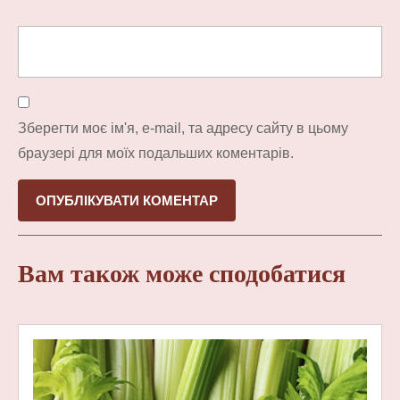
Зберегти моє ім'я, e-mail, та адресу сайту в цьому
браузері для моїх подальших коментарів.
Вам також може сподобатися