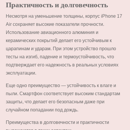
Практичность и долговечность
Несмотря на уменьшение толщины, корпус iPhone 17
Air сохраняет высокие показатели прочности.
Использование авиационного алюминия и
керамических покрытий делает его устойчивым к
царапинам и ударам. При этом устройство прошло
тесты на изгиб, падение и термоустойчивость, что
подтверждает его надежность в реальных условиях
эксплуатации.
Еще одно преимущество — устойчивость к влаге и
пыли. Смартфон соответствует высоким стандартам
защиты, что делает его безопасным даже при
случайном попадании под дождь.
Преимущества в долговечности и практичности