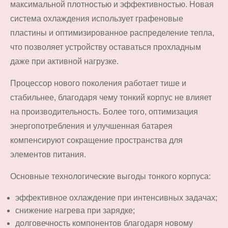
максимальной плотностью и эффективностью. Новая
система охлаждения использует графеновые
пластины и оптимизированное распределение тепла,
что позволяет устройству оставаться прохладным
даже при активной нагрузке.
Процессор нового поколения работает тише и
стабильнее, благодаря чему тонкий корпус не влияет
на производительность. Более того, оптимизация
энергопотребления и улучшенная батарея
компенсируют сокращение пространства для
элементов питания.
Основные технологические выгоды тонкого корпуса:
эффективное охлаждение при интенсивных задачах;
снижение нагрева при зарядке;
долговечность компонентов благодаря новому