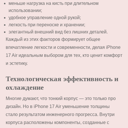
меньше нагрузка на кисть при длительном
использовании;
удобное управление одной рукой;
легкость при переноске и хранении;
элегантный внешний вид без лишних деталей.
Каждый из этих факторов формирует общее
впечатление легкости и современности, делая iPhone
17 Air идеальным выбором для тех, кто ценит комфорт
и эстетику.
Технологическая эффективность и
охлаждение
Многие думают, что тонкий корпус — это только про
дизайн. Но в iPhone 17 Air уменьшение толщины
стало результатом инженерного прогресса. Внутри
корпуса расположены компоненты, созданные с