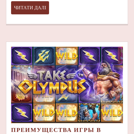
ЧИТАТИ
ЧИТАТИ ДАЛІ
ДАЛІ
ПРЕИМУЩЕСТВА ИГРЫ В