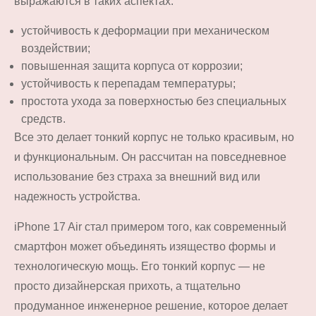
выражаются в таких аспектах:
устойчивость к деформации при механическом
воздействии;
повышенная защита корпуса от коррозии;
устойчивость к перепадам температуры;
простота ухода за поверхностью без специальных
средств.
Все это делает тонкий корпус не только красивым, но
и функциональным. Он рассчитан на повседневное
использование без страха за внешний вид или
надежность устройства.
iPhone 17 Air стал примером того, как современный
смартфон может объединять изящество формы и
технологическую мощь. Его тонкий корпус — не
просто дизайнерская прихоть, а тщательно
продуманное инженерное решение, которое делает