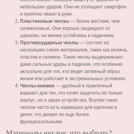
небольших ударов. Они не утолщают смартфон
и приятно лежат в руке.
Пластиковые чехлы
— более жесткие, чем
силиконовые. Они хорошо защищают от
царапин, но менее устойчивы к падениям.
Противоударные чехлы
— состоят из
нескольких слоев материалов, таких как резина,
пластик и силикон. Такие чехлы выдерживают
даже сильные удары и падения, что особенно
актуально для тех, кто ведет активный образ
жизни или работает в экстремальных условиях.
Чехлы-книжки
— удобный и практичный
вариант для тех, кто хочет защитить не только
корпус, но и экран устройства. Внутри таких
чехлов часто есть кармашки для карточек и
денег, что делает их еще более
функциональными.
Материалы чехлов: что выбрать?