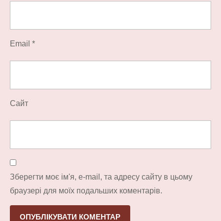
Email
*
Сайт
Зберегти моє ім'я, e-mail, та адресу сайту в цьому
браузері для моїх подальших коментарів.