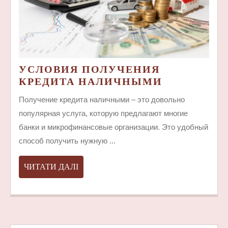
УСЛОВИЯ ПОЛУЧЕНИЯ
УСЛОВИЯ
КРЕДИТА НАЛИЧНЫМИ
ПОЛУЧЕН
Получение кредита наличными – это довольно
КРЕДИТА
популярная услуга, которую предлагают многие
НАЛИЧНЫ
банки и микрофинансовые организации. Это удобный
способ получить нужную ...
ЧИТАТИ
ЧИТАТИ ДАЛІ
ДАЛІ