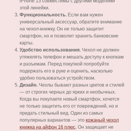
iPhone 13 совместимы с другими моделями
этой линейки.
Функциональность.
Если вам нужен
универсальный аксессуар, обратите внимание
на чехол-книжку. Он не только защитит
смартфон, но и позволит хранить банковские
карты.
Удобство использования.
Чехол не должен
утяжелять телефон и мешать доступу к кнопкам
и разъемам. Перед покупкой попробуйте
подержать его в руке и оценить, насколько
удобно пользоваться устройством.
Дизайн.
Чехлы бывают разных цветов и стилей
— от строгих черных до ярких и необычных.
Когда вы покупаете новый смартфон, хочется
не только защитить его от повреждений, но и
придать стильный вид. Один из самых
популярных вариантов — это
кожаный чехол
книжка на айфон 16 плюс
. Он защищает не