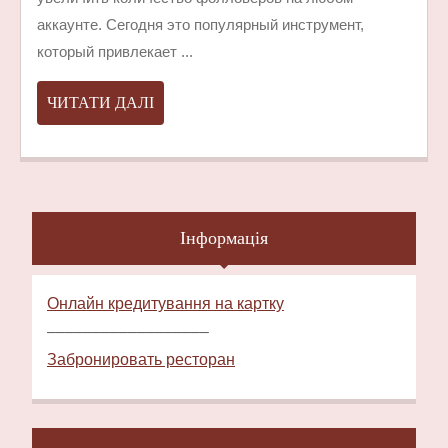
РОСТА
аккаунте. Сегодня это популярный инструмент,
АККАУНТА?
который привлекает ...
ЧИТАТИ
ЧИТАТИ ДАЛІ
ДАЛІ
Інформація
Онлайн кредитування на картку
––––––––––––––––––
Забронировать ресторан