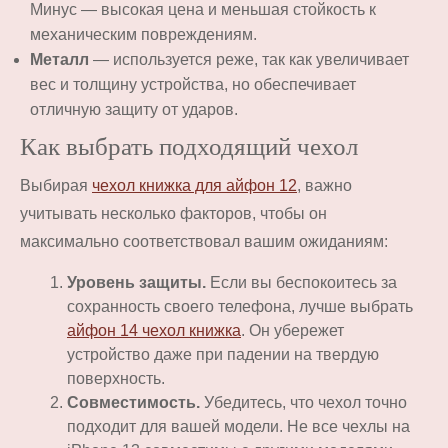
Минус — высокая цена и меньшая стойкость к
механическим повреждениям.
Металл
— используется реже, так как увеличивает
вес и толщину устройства, но обеспечивает
отличную защиту от ударов.
Как выбрать подходящий чехол
Выбирая
чехол книжка для айфон 12
, важно
учитывать несколько факторов, чтобы он
максимально соответствовал вашим ожиданиям:
Уровень защиты.
Если вы беспокоитесь за
сохранность своего телефона, лучше выбрать
айфон 14 чехол книжка
. Он убережет
устройство даже при падении на твердую
поверхность.
Совместимость.
Убедитесь, что чехол точно
подходит для вашей модели. Не все чехлы на