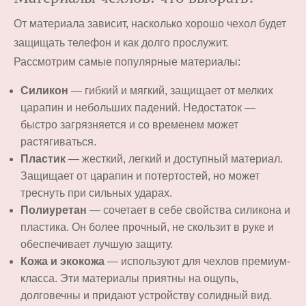
От материала зависит, насколько хорошо чехол будет
защищать телефон и как долго прослужит.
Рассмотрим самые популярные материалы:
Силикон
— гибкий и мягкий, защищает от мелких
царапин и небольших падений. Недостаток —
быстро загрязняется и со временем может
растягиваться.
Пластик
— жесткий, легкий и доступный материал.
Защищает от царапин и потертостей, но может
треснуть при сильных ударах.
Полиуретан
— сочетает в себе свойства силикона и
пластика. Он более прочный, не скользит в руке и
обеспечивает лучшую защиту.
Кожа и экокожа
— используют для чехлов премиум-
класса. Эти материалы приятны на ощупь,
долговечны и придают устройству солидный вид.