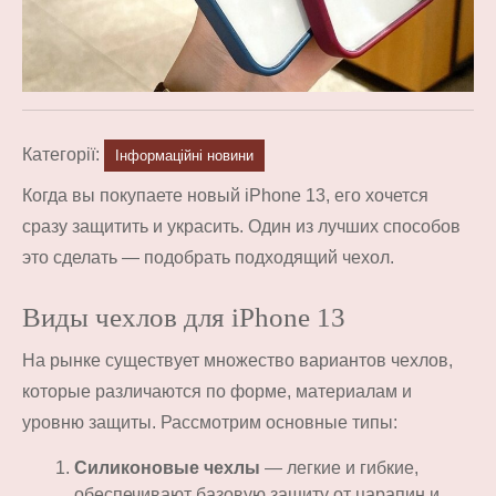
Категорії:
Інформаційні новини
Когда вы покупаете новый iPhone 13, его хочется
сразу защитить и украсить. Один из лучших способов
это сделать — подобрать подходящий чехол.
Виды чехлов для iPhone 13
На рынке существует множество вариантов чехлов,
которые различаются по форме, материалам и
уровню защиты. Рассмотрим основные типы:
Силиконовые чехлы
— легкие и гибкие,
обеспечивают базовую защиту от царапин и