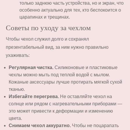
только заднюю часть устройства, но и экран, что
особенно актуально для тех, кто беспокоится о
царапинах и трещинах.
Советы по уходу за чехлом
Чтобы чехол служил долго и сохранял
презентабельный вид, за ним нужно правильно
ухаживать:
Регулярная чистка.
Силиконовые и пластиковые
чехлы можно мыть под теплой водой с мылом.
Кожаные аксессуары лучше протирать мягкой сухой
тканью.
Избегайте перегрева.
Не оставляйте чехол на
солнце или рядом с нагревательными приборами —
это может привести к деформации и изменению
цвета.
Снимаем чехол аккуратно.
Чтобы не поцарапать