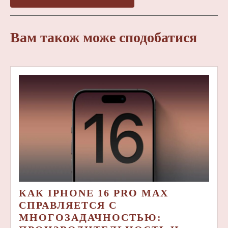
Вам також може сподобатися
КАК IPHONE 16 PRO MAX
СПРАВЛЯЕТСЯ С
МНОГОЗАДАЧНОСТЬЮ: